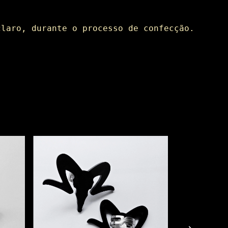
claro, durante o processo de confecção.