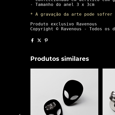
- Tamanho do anel 3 x 3cm
* A gravação da arte pode sofrer 
Produto exclusivo Ravenous
Copyright © Ravenous - Todos os d
Produtos similares