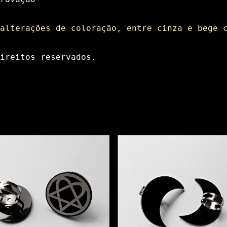
alterações de coloração, entre cinza e bege 
ireitos reservados.