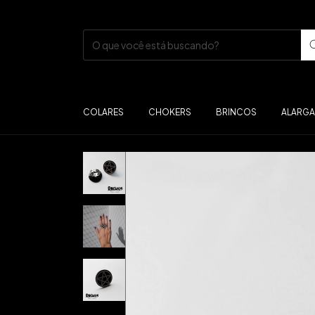
COLARES
CHOKERS
BRINCOS
ALARG