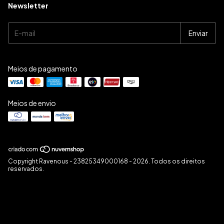
Newsletter
Meios de pagamento
Meios de envio
Copyright Ravenous - 23825349000168 - 2026. Todos os direitos
reservados.