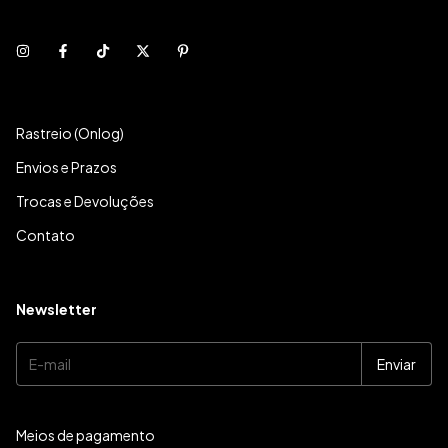
Rastreio (Onlog)
Envios e Prazos
Trocas e Devoluções
Contato
Newsletter
Meios de pagamento