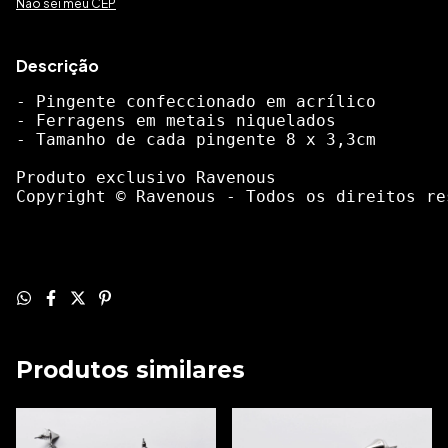
Não sei meu CEP
Descrição
- Pingente confeccionado em acrílico
- Ferragens em metais niquelados
- Tamanho de cada pingente 8 x 3,3cm
Produto exclusivo Ravenous

Copyright © Ravenous - Todos os direitos re
Produtos similares