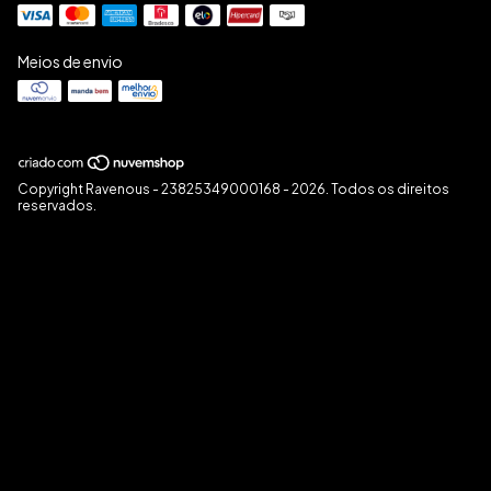
Meios de envio
Copyright Ravenous - 23825349000168 - 2026. Todos os direitos
reservados.