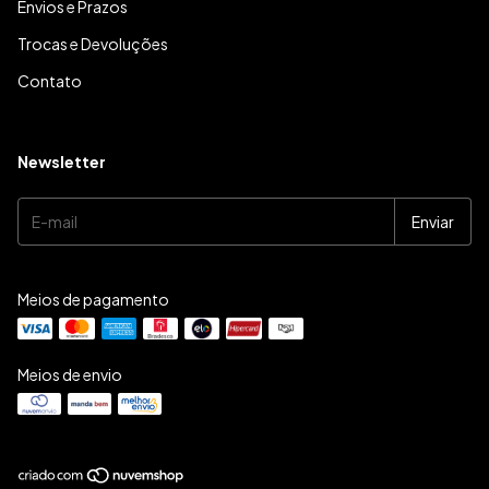
Envios e Prazos
Trocas e Devoluções
Contato
Newsletter
Meios de pagamento
Meios de envio