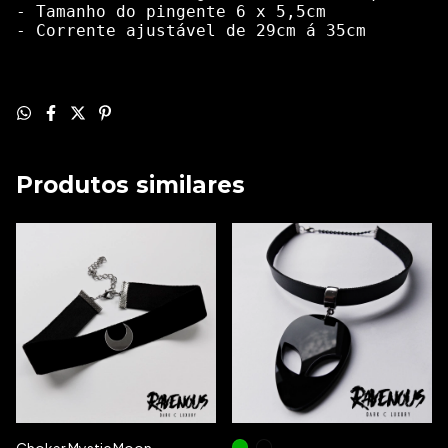
- Tamanho do pingente 6 x 5,5cm
- Corrente ajustável de 29cm á 35cm
Produtos similares
Choker Mystic Moon