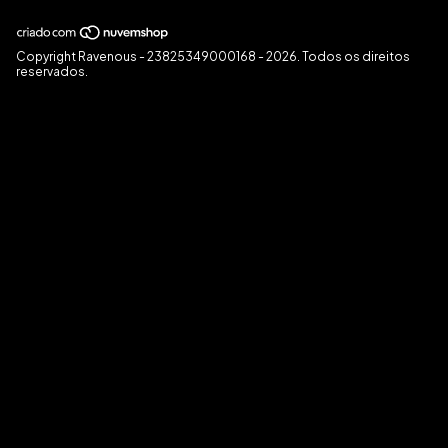
Copyright Ravenous - 23825349000168 - 2026. Todos os direitos
reservados.