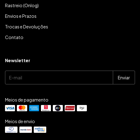
Rastreio (Onlog)
Envios e Prazos
Trocas e Devoluções
Contato
Newsletter
Meios de pagamento
Meios de envio