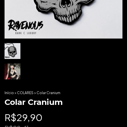
Início
>
COLARES
>
Colar Cranium
Colar Cranium
R$29,90