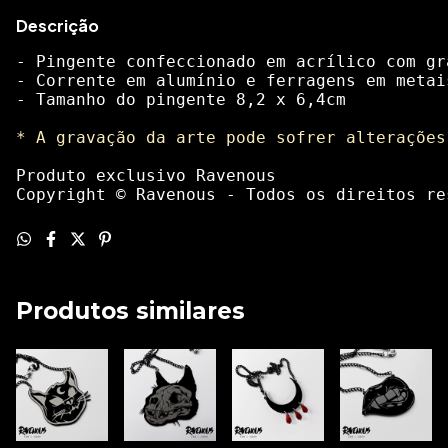
Descrição
- Pingente confeccionado em acrílico com gr
- Corrente em alumínio e ferragens em metai
- Tamanho do pingente 8,2 x 6,4cm 
* A gravação da arte pode sofrer alterações
Produto exclusivo Ravenous
Copyright © Ravenous - Todos os direitos re
Produtos similares