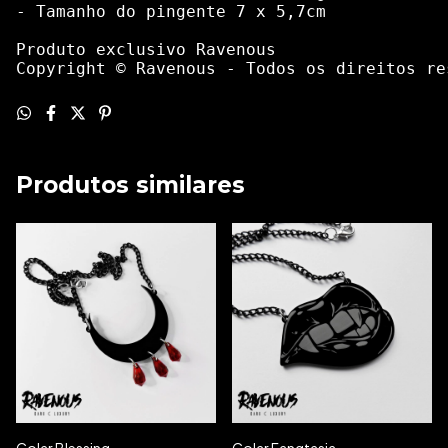
- Tamanho do pingente 7 x 5,7cm
Produto exclusivo Ravenous
Copyright © Ravenous - Todos os direitos re
Produtos similares
Colar Blessing
Colar Fangtasia