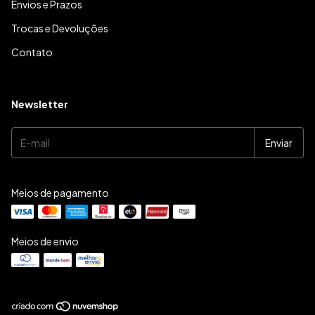
Envios e Prazos
Trocas e Devoluções
Contato
Newsletter
Meios de pagamento
Meios de envio