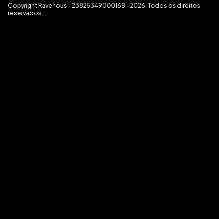
Copyright Ravenous - 23825349000168 - 2026. Todos os direitos
reservados.