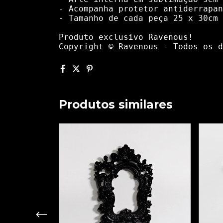
- Acompanha protetor antiderrapan
- Tamanho de cada peça 25 x 30cm
Produto exclusivo Ravenous!
Copyright © Ravenous - Todos os d
Produtos similares