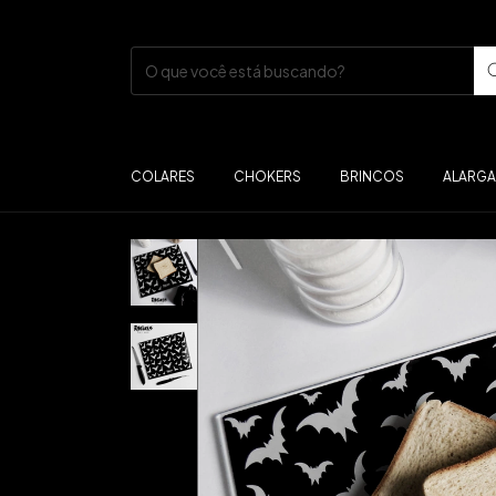
COLARES
CHOKERS
BRINCOS
ALARG