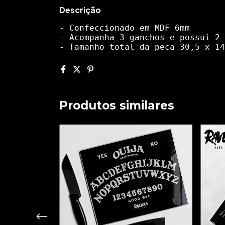
Descrição
- Confeccionado em MDF 6mm
- Acompanha 3 ganchos e possui 2 
- Tamanho total da peça 30,5 x 14
Produtos similares