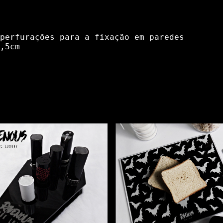
perfurações para a fixação em paredes
,5cm