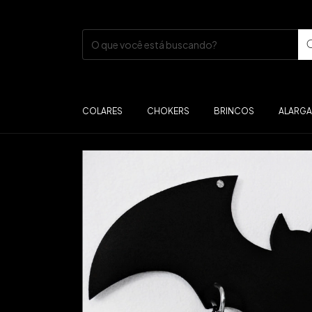
COLARES
CHOKERS
BRINCOS
ALARG